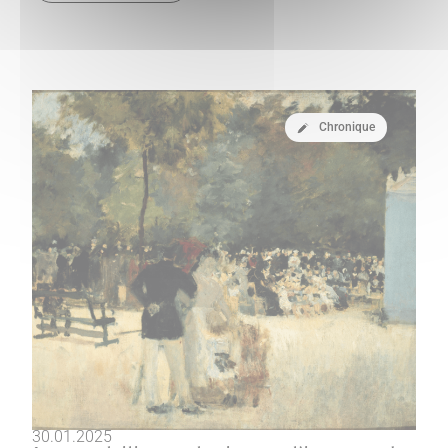
Chronique
30.01.2025