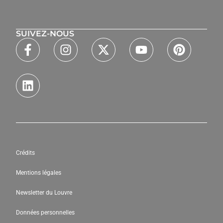
SUIVEZ-NOUS
Crédits
Mentions légales
Newsletter du Louvre
Données personnelles