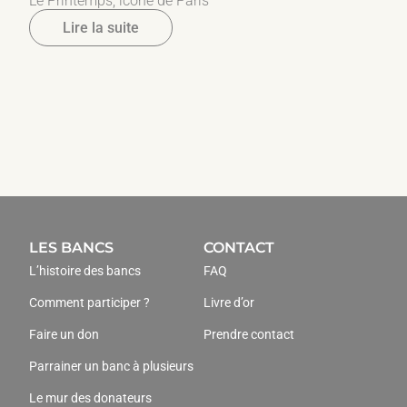
Le Printemps, icône de Paris
Lire la suite
LES BANCS
CONTACT
L’histoire des bancs
FAQ
Comment participer ?
Livre d’or
Faire un don
Prendre contact
Parrainer un banc à plusieurs
Le mur des donateurs