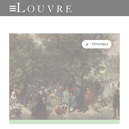
Gestion des cookies
Chronique