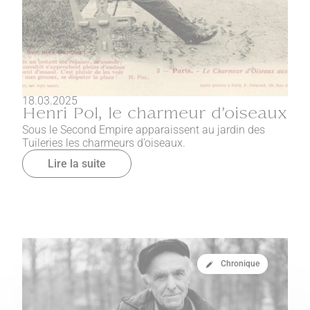
18.03.2025
Henri Pol, le charmeur d’oiseaux
Sous le Second Empire apparaissent au jardin des
Tuileries les charmeurs d’oiseaux.
Lire la suite
Chronique