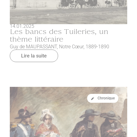
14.01.2025
Les bancs des Tuileries, un
thème littéraire
Guy de MAUPASSANT, Notre Cœur, 1889-1890
Lire la suite
Chronique