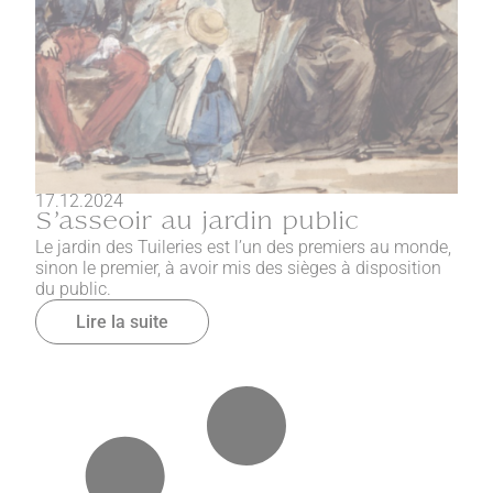
17.12.2024
S’asseoir au jardin public
Le jardin des Tuileries est l’un des premiers au monde,
sinon le premier, à avoir mis des sièges à disposition
du public.
Lire la suite