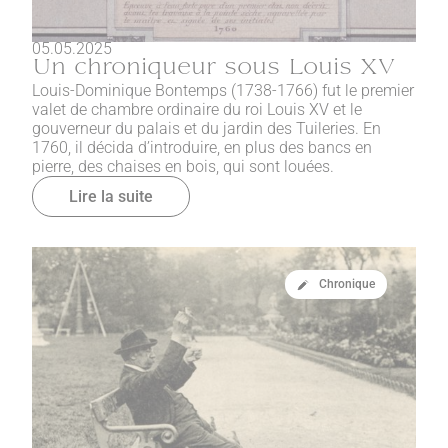
05.05.2025
Un chroniqueur sous Louis XV
Louis-Dominique Bontemps (1738-1766) fut le premier
valet de chambre ordinaire du roi Louis XV et le
gouverneur du palais et du jardin des Tuileries. En
1760, il décida d’introduire, en plus des bancs en
pierre, des chaises en bois, qui sont louées.
Lire la suite
Chronique