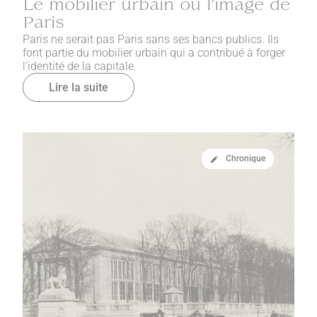
Le mobilier urbain ou l’image de
Paris
Paris ne serait pas Paris sans ses bancs publics. Ils
font partie du mobilier urbain qui a contribué à forger
l’identité de la capitale.
Lire la suite
Chronique