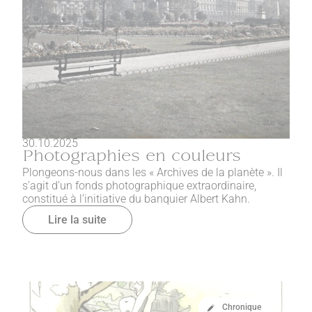
30.10.2025
Photographies en couleurs
Plongeons-nous dans les « Archives de la planète ». Il
s’agit d’un fonds photographique extraordinaire,
constitué à l’initiative du banquier Albert Kahn.
Lire la suite
Chronique