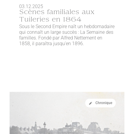
03.12.2025
Scènes familiales aux
Tuileries en 1864
Sous le Second Empire naît un hebdomadaire
qui connaît un large succès : La Semaine des
familles. Fondé par Alfred Nettement en
1858, il paraîtra jusqu’en 1896.
Chronique