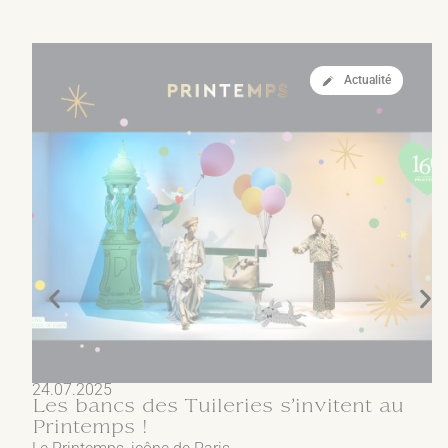
Actualité
24.07.2025
Les bancs des Tuileries s’invitent au
Printemps !