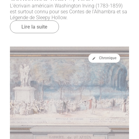
L’écrivain américain Washington Irving (1783-1859)
est surtout connu pour ses Contes de l’Alhambra et sa
Légende de Sleepy Hollow.
Lire la suite
Chronique