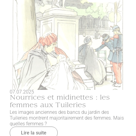
07.07.2025
Nourrices et midinettes : les
femmes aux Tuileries
Les images anciennes des bancs du jardin des
Tuileries montrent majoritairement des femmes. Mais
quelles femmes ?
Lire la suite