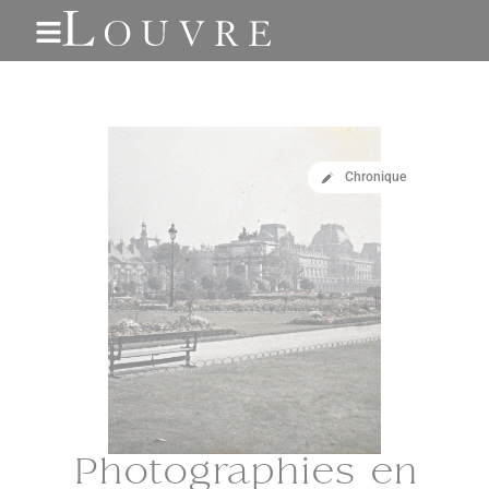
Gestion des cookies
Chronique
Photographies en