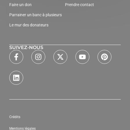
Faire un don
Prendre contact
Parrainer un banc à plusieurs
Le mur des donateurs
SUIVEZ-NOUS
Crédits
Mentions légales