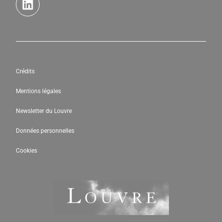
Crédits
Mentions légales
Newsletter du Louvre
Données personnelles
Cookies