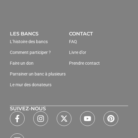
LES BANCS
CONTACT
L’histoire des bancs
FAQ
Comment participer ?
Livre d’or
Faire un don
Prendre contact
Parrainer un banc à plusieurs
Le mur des donateurs
SUIVEZ-NOUS