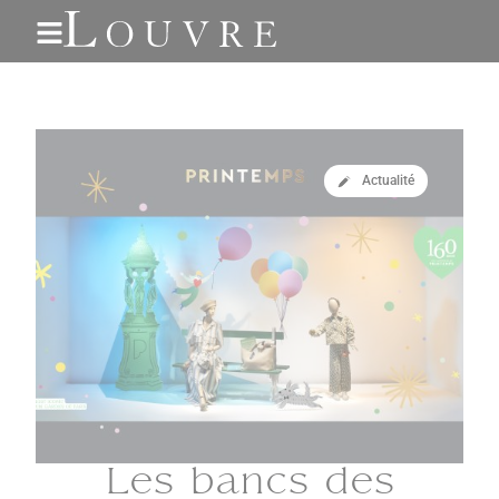
Gestion des cookies
Actualité
Les bancs des