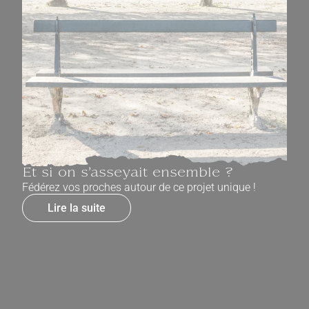
Et si on s’asseyait ensemble ?
Fédérez vos proches autour de ce projet unique !
Lire la suite