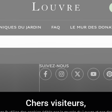
NIQUES DU JARDIN
FAQ
LE MUR DES DONA
SUIVEZ-NOUS