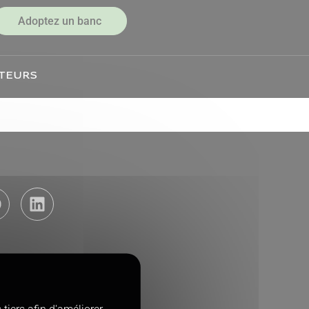
Adoptez un banc
TEURS